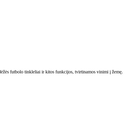
ės futbolo tinkleliai ir kitos funkcijos, tvirtinamos vinimi į žemę.