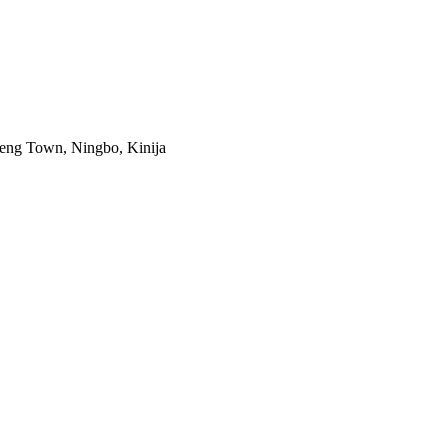
ifeng Town, Ningbo, Kinija